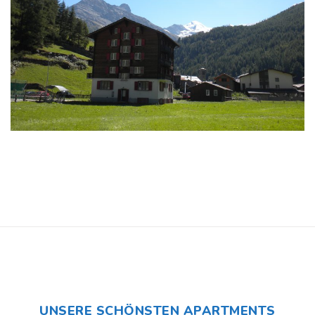
UNSERE SCHÖNSTEN APARTMENTS