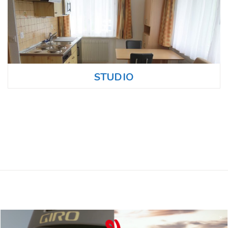
STUDIO