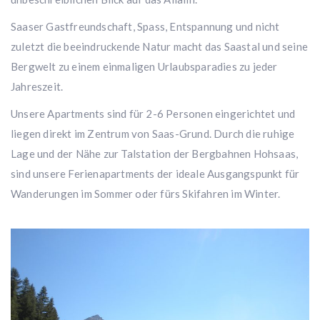
Saaser Gastfreundschaft, Spass, Entspannung und nicht
zuletzt die beeindruckende Natur macht das Saastal und seine
Bergwelt zu einem einmaligen Urlaubsparadies zu jeder
Jahreszeit.
Unsere Apartments sind für 2-6 Personen eingerichtet und
liegen direkt im Zentrum von Saas-Grund. Durch die ruhige
Lage und der Nähe zur Talstation der Bergbahnen Hohsaas,
sind unsere Ferienapartments der ideale Ausgangspunkt für
Wanderungen im Sommer oder fürs Skifahren im Winter.