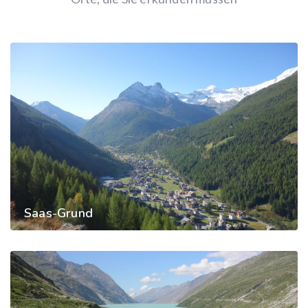
Saas-Grund