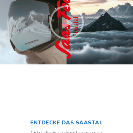
ENTDECKE DAS SAASTAL
Orte, die Sie erkunden müssen