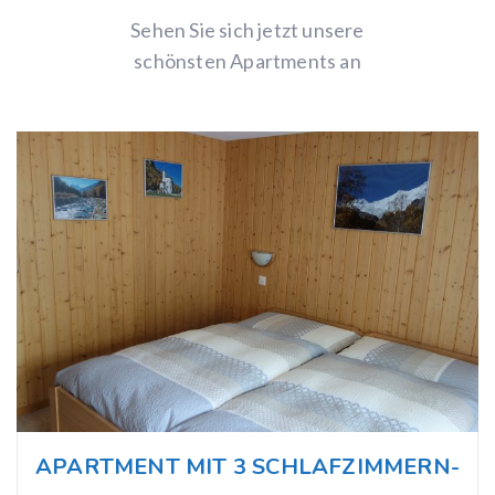
Sehen Sie sich jetzt unsere
schönsten Apartments an
APARTMENT MIT 3 SCHLAFZIMMERN-